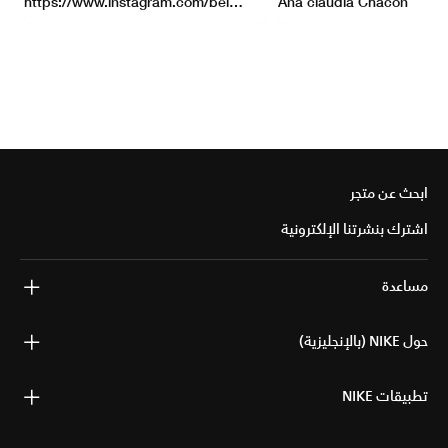
ابحث عن متجر
اشترك بنشرتنا الإلكترونية
مساعدة
حول NIKE (بالإنجليزية)
تطبيقات NIKE