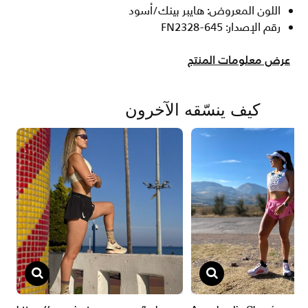
اللون المعروض: هايبر بينك/أسود
رقم الإصدار: FN2328-645
عرض معلومات المنتج