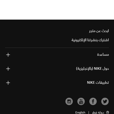
ابحث عن متجر
اشترك بنشرتنا الإلكترونية
مساعدة
حول NIKE (بالإنجليزية)
تطبيقات NIKE
دولة قطر
|
English