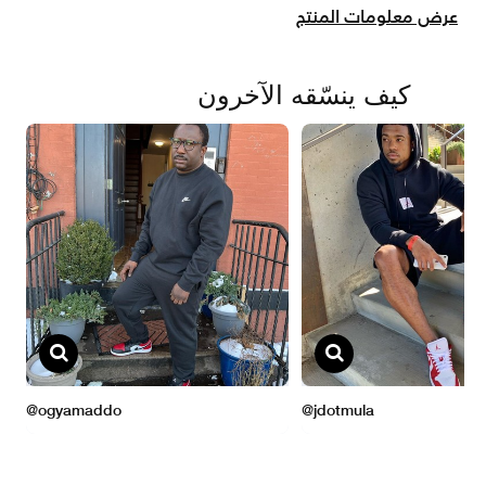
عرض معلومات المنتج