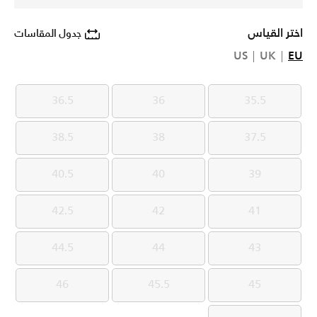
اختر القياس
جدول المقاسات
US
UK
EU
36.5
36
35.5
36.5
36
35.5
38.5
38
37.5
38.5
38
37.5
40.5
40
39
40.5
40
39
42.5
42
41
42.5
42
41
44.5
44
43
44.5
44
43
46
45.5
45
46
45.5
45