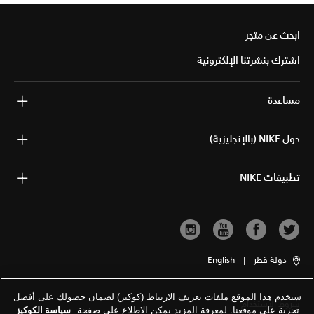
ابحث عن متجر
اشترك بنشرتنا الإلكترونية
مساعدة
حول NIKE (بالإنجليزية)
تطبيقات NIKE
دولة قطر
|
English
ستخدم هذا الموقع ملفات تعريف الارتباط (كوكيز) لضمان حصولك على أفضل
شروط الاستخدام
تجربة على موقعنا. لمعرفة المزيد يمكن الاطلاع على صفحة
سياسة الكوكيز