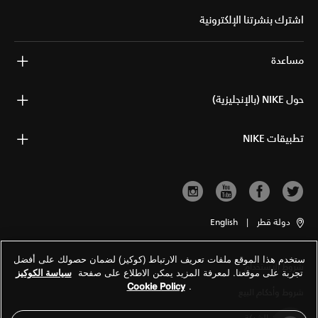
اشترك بنشرتنا الإلكترونية
مساعدة
حول NIKE (بالإنجليزية)
تطبيقات NIKE
دولة قطر
|
English
ستخدم هذا الموقع ملفات تعريف الارتباط (كوكيز) لضمان حصولك على أفضل
شروط الاستخدام
تجربة على موقعنا. لمعرفة المزيد يمكن الاطلاع على صفحة
سياسة الكوكيز
Cookie Policy
.
شروط وأحكام البيع