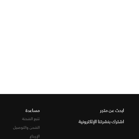
ابحث عن متجر
مساعدة
تتبع الشحنة
اشترك بنشرتنا الإلكترونية
الشحن والتوصيل
الإرجاع