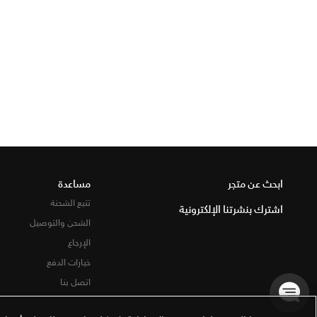
ابحث عن متجر
مساعدة
تتبع الشحنة
اشترك بنشرتنا الإلكترونية
الشحن والتوصيل
الإرجاع
خيارات الدفع
اتصل بنا