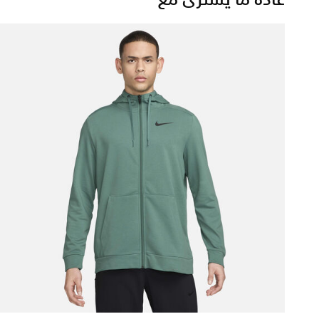
عادة ما يُشترى مع