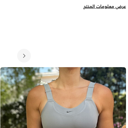
عرض معلومات المنتج