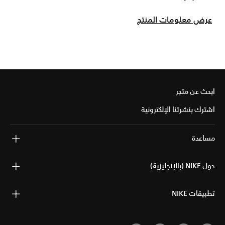
عرض معلومات المنتج
ابحث عن متجر
اشترك بنشرتنا الإلكترونية
مساعدة
حول NIKE (بالإنجليزية)
تطبيقات NIKE