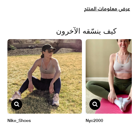
عرض معلومات المنتج