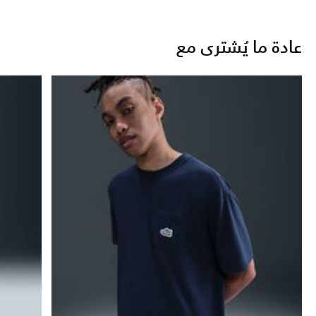
عادة ما يُشترى مع