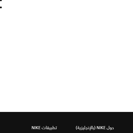
حول NIKE (بالإنجليزية)
تطبيقات NIKE