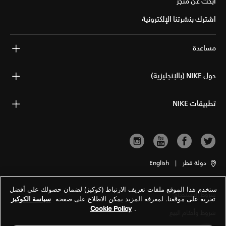
ابحث عن متجر
اشترك بنشرتنا الإلكترونية
مساعدة
حول NIKE (بالإنجليزية)
تطبيقات NIKE
دولة قطر
|
English
ستخدم هذا الموقع ملفات تعريف الارتباط (كوكيز) لضمان حصولك على أفضل
شروط الاستخدام
تجربة على موقعنا. لمعرفة المزيد يمكن الاطلاع على صفحة
سياسة الكوكيز
Cookie Policy
.
شروط وأحكام البيع