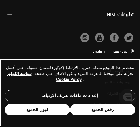
تطبيقات NIKE
دولة قطر
|
English
ستخدم هذا الموقع ملفات تعريف الارتباط (كوكيز) لضمان حصولك على أفضل
شروط الاستخدام
تجربة على موقعنا. لمعرفة المزيد يمكن الاطلاع على صفحة
سياسة الكوكيز
Cookie Policy
.
شروط وأحكام البيع
معلومات الشركة
إعدادات ملفات تعريف الارتباط
سياسة الخصوصية والكوكيز
رفض الجميع
قبول الجميع