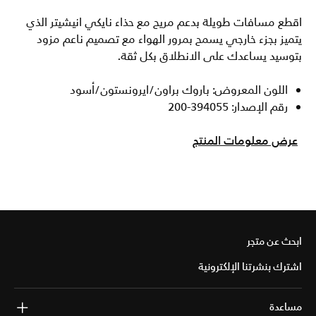
اقطع مسافات طويلة بدعم مريح مع حذاء نايكي انيشيتر الذي
يتميز بجزء خارجي يسمح بمرور الهواء مع تصميم ناعم مزود
بتوسيد يساعدك على الانطلاق بكل ثقة.
اللون المعروض: باروك براون/ايرونستون/أسود
رقم الإصدار: 394055-200
عرض معلومات المنتج
ابحث عن متجر
اشترك بنشرتنا الإلكترونية
مساعدة