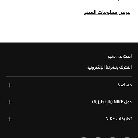
عرض معلومات المنتج
ابحث عن متجر
اشترك بنشرتنا الإلكترونية
مساعدة
حول NIKE (بالإنجليزية)
تطبيقات NIKE