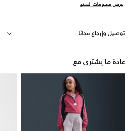
عرض معلومات المنتج
توصيل وإرجاع مجانًا
عادة ما يُشترى مع