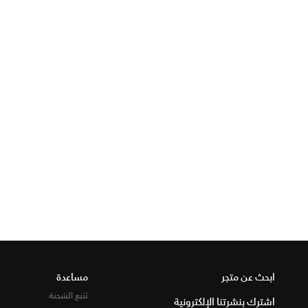
ابحث عن متجر
مساعدة
تتبع الشحنة
اشترك بنشرتنا الإلكترونية