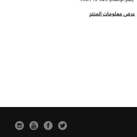
عرض معلومات المنتج