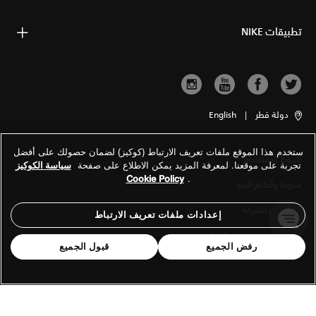
تطبيقات NIKE
دولة قطر
|
English
ستخدم هذا الموقع ملفات تعريف الارتباط (كوكيز) لضمان حصولك على أفضل
شروط الاستخدام
تجربة على موقعنا. لمعرفة المزيد يمكن الاطلاع على صفحة
سياسة الكوكيز
Cookie Policy
.
شروط وأحكام البيع
معلومات الشركة
إعدادات ملفات تعريف الارتباط
سياسة الخصوصية والكوكيز
رفض الجميع
قبول الجميع