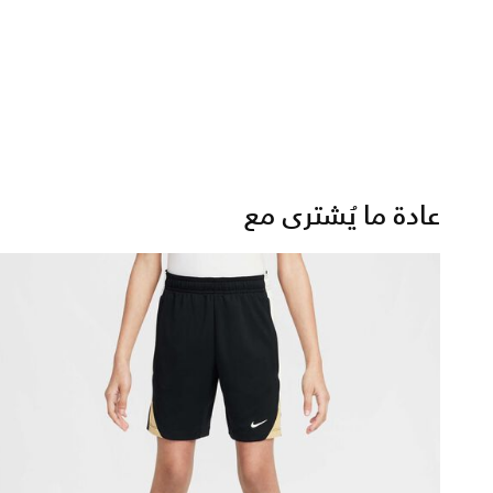
عادة ما يُشترى مع