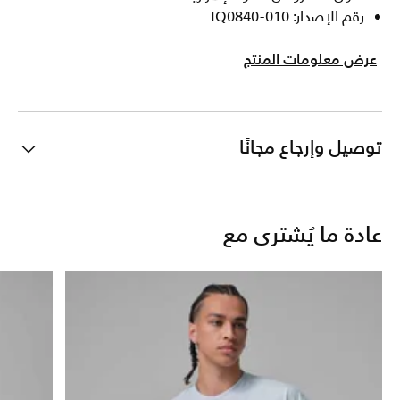
رقم الإصدار: IQ0840-010
عرض معلومات المنتج
توصيل وإرجاع مجانًا
عادة ما يُشترى مع