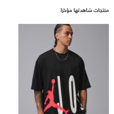
منتجات شاهدتها مؤخرًا