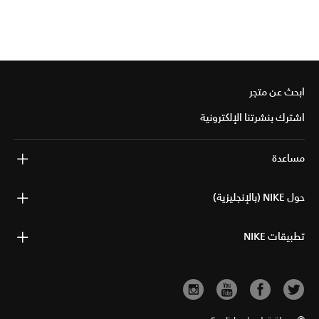
ابحث عن متجر
اشترك بنشرتنا الإلكترونية
مساعدة
حول NIKE (بالإنجليزية)
تطبيقات NIKE