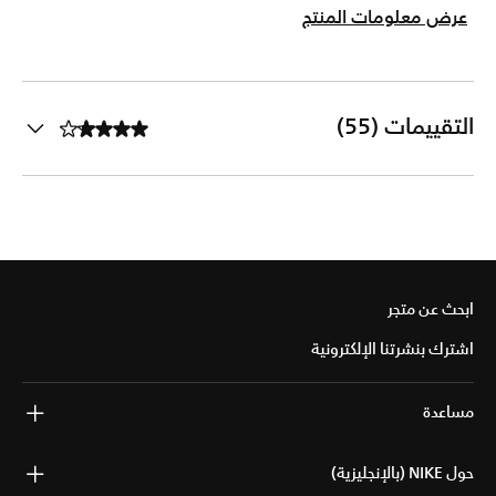
عرض معلومات المنتج
التقييمات (55)
ابحث عن متجر
اشترك بنشرتنا الإلكترونية
مساعدة
حول NIKE (بالإنجليزية)