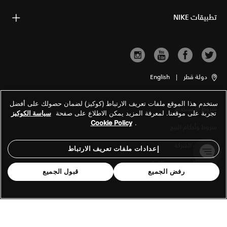
تطبيقات NIKE
دولة قطر
|
English
ستخدم هذا الموقع ملفات تعريف الارتباط (كوكيز) لضمان حصولك على أفضل
شروط الاستخدام
تجربة على موقعنا. لمعرفة المزيد يمكن الاطلاع على صفحة
سياسة الكوكيز
Cookie Policy
.
شروط وأحكام البيع
معلومات الشركة
إعدادات ملفات تعريف الارتباط
سياسة الخصوصية والكوكيز
رفض الجميع
قبول الجميع