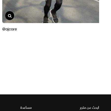
ابحث عن متجر
مساعدة