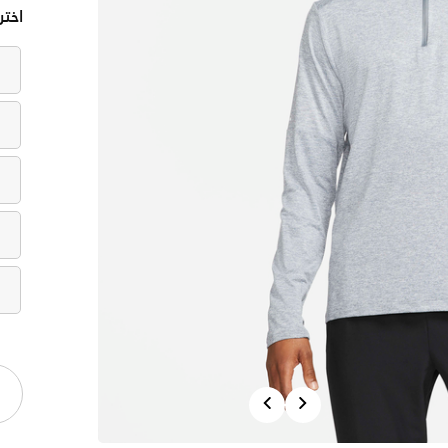
اختر
Previous
Next