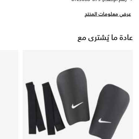
عرض معلومات المنتج
عادة ما يُشترى مع