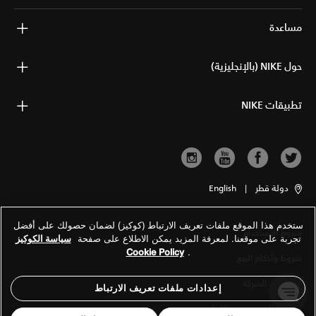
مساعدة
حول NIKE (بالإنجليزية)
تطبيقات NIKE
دولة قطر
|
English
ستخدم هذا الموقع ملفات تعريف الارتباط (كوكيز) لضمان حصولك على أفضل
شروط الاستخدام
تجربة على موقعنا. لمعرفة المزيد يمكن الاطلاع على صفحة
سياسة الكوكيز
Cookie Policy
.
شروط وأحكام البيع
معلومات الشركة
إعدادات ملفات تعريف الارتباط
سياسة الخصوصية والكوكيز