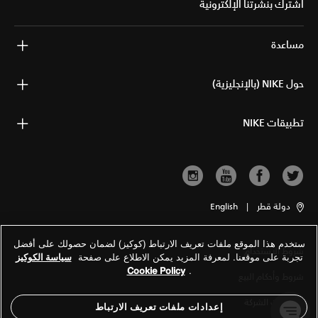
اشترك بنشرتنا الإلكترونية
مساعدة
حول NIKE (بالإنجليزية)
تطبيقات NIKE
دولة قطر
|
English
ستخدم هذا الموقع ملفات تعريف الارتباط (كوكيز) لضمان حصولك على أفضل
شروط الاستخدام
تجربة على موقعنا. لمعرفة المزيد يمكن الاطلاع على صفحة
سياسة الكوكيز
Cookie Policy
.
شروط وأحكام البيع
معلومات الشركة
إعدادات ملفات تعريف الارتباط