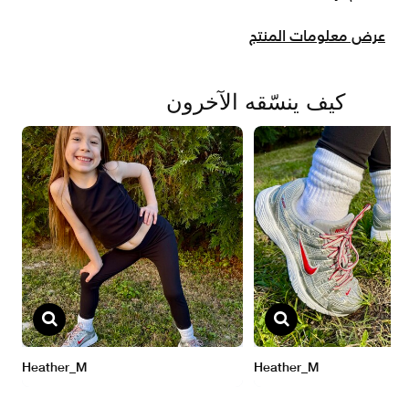
عرض معلومات المنتج