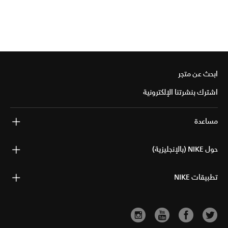
ابحث عن متجر
اشترك بنشرتنا الإلكترونية
مساعدة
حول NIKE (بالإنجليزية)
تطبيقات NIKE