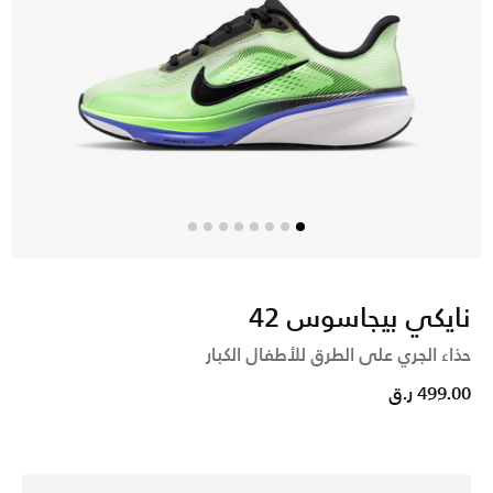
نايكي بيجاسوس 42
حذاء الجري على الطرق للأطفال الكبار
499.00 ر.ق