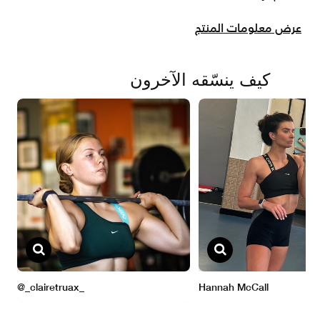
عرض معلومات المنتج