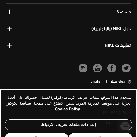
مساعدة
حول NIKE (بالإنجليزية)
تطبيقات NIKE
دولة قطر
|
English
ستخدم هذا الموقع ملفات تعريف الارتباط (كوكيز) لضمان حصولك على أفضل
شروط الاستخدام
تجربة على موقعنا. لمعرفة المزيد يمكن الاطلاع على صفحة
سياسة الكوكيز
Cookie Policy
.
شروط وأحكام البيع
معلومات الشركة
إعدادات ملفات تعريف الارتباط
سياسة الخصوصية والكوكيز