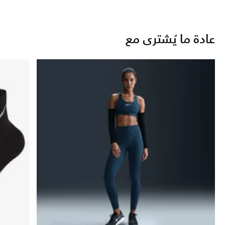
عادة ما يُشترى مع