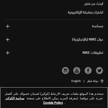
ابحث عن متجر
اشترك بنشرتنا الإلكترونية
مساعدة
حول NIKE (بالإنجليزية)
تطبيقات NIKE
دولة قطر
|
English
ستخدم هذا الموقع ملفات تعريف الارتباط (كوكيز) لضمان حصولك على أفضل
شروط الاستخدام
تجربة على موقعنا. لمعرفة المزيد يمكن الاطلاع على صفحة
سياسة الكوكيز
Cookie Policy
.
شروط وأحكام البيع