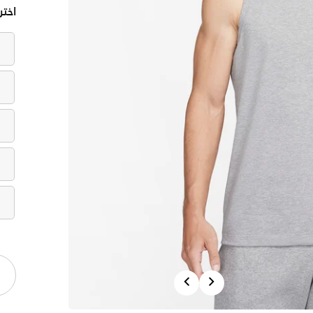
اختر
Previous
Next