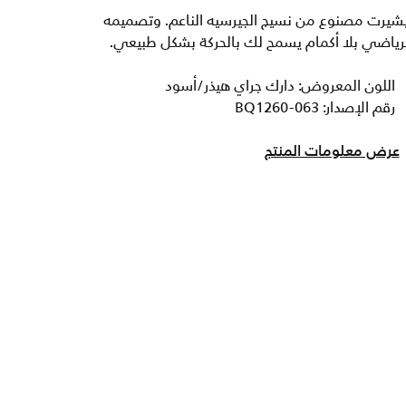
يشيرت مصنوع من نسيج الجيرسيه الناعم. وتصميمه
رياضي بلا أكمام يسمح لك بالحركة بشكل طبيعي.
اللون المعروض: دارك جراي هيذر/أسود
رقم الإصدار: BQ1260-063
عرض معلومات المنتج