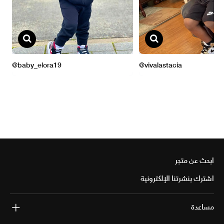
ابحث عن متجر
اشترك بنشرتنا الإلكترونية
مساعدة