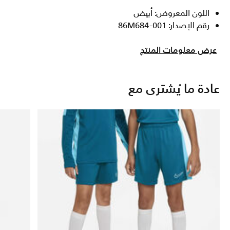
اللون المعروض: أبيض
رقم الإصدار: 86M684-001
عرض معلومات المنتج
عادة ما يُشترى مع