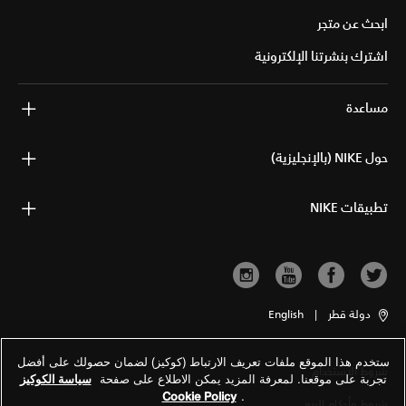
ابحث عن متجر
اشترك بنشرتنا الإلكترونية
مساعدة
حول NIKE (بالإنجليزية)
تطبيقات NIKE
دولة قطر
|
English
ستخدم هذا الموقع ملفات تعريف الارتباط (كوكيز) لضمان حصولك على أفضل
شروط الاستخدام
تجربة على موقعنا. لمعرفة المزيد يمكن الاطلاع على صفحة
سياسة الكوكيز
Cookie Policy
.
شروط وأحكام البيع