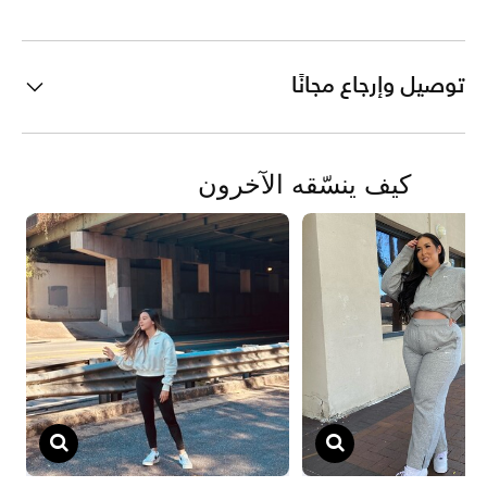
توصيل وإرجاع مجانًا