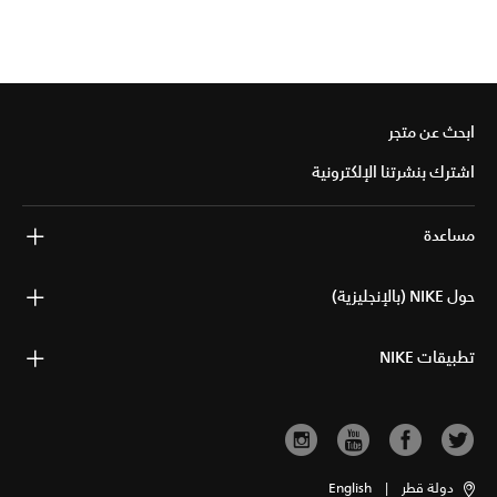
ابحث عن متجر
اشترك بنشرتنا الإلكترونية
مساعدة
حول NIKE (بالإنجليزية)
تطبيقات NIKE
دولة قطر
|
English