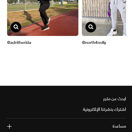
ابحث عن متجر
اشترك بنشرتنا الإلكترونية
مساعدة