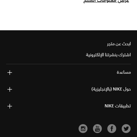
عرض معلومات المنتج
ابحث عن متجر
اشترك بنشرتنا الإلكترونية
مساعدة
حول NIKE (بالإنجليزية)
تطبيقات NIKE