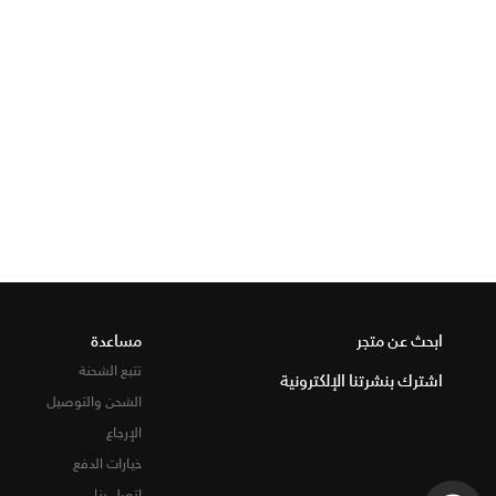
ابحث عن متجر
مساعدة
تتبع الشحنة
اشترك بنشرتنا الإلكترونية
الشحن والتوصيل
الإرجاع
خيارات الدفع
اتصل بنا