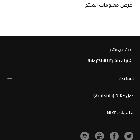
عرض معلومات المنتج
ابحث عن متجر
اشترك بنشرتنا الإلكترونية
مساعدة
حول NIKE (بالإنجليزية)
تطبيقات NIKE