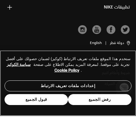
تطبيقات NIKE
دولة قطر
|
English
ستخدم هذا الموقع ملفات تعريف الارتباط (كوكيز) لضمان حصولك على أفضل
شروط الاستخدام
تجربة على موقعنا. لمعرفة المزيد يمكن الاطلاع على صفحة
سياسة الكوكيز
Cookie Policy
.
شروط وأحكام البيع
معلومات الشركة
إعدادات ملفات تعريف الارتباط
سياسة الخصوصية والكوكيز
رفض الجميع
قبول الجميع