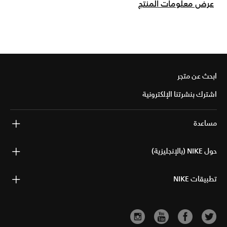
عرض معلومات المنتج
ابحث عن متجر
اشترك بنشرتنا الإلكترونية
مساعدة
حول NIKE (بالإنجليزية)
تطبيقات NIKE