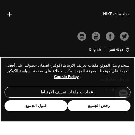
تطبيقات NIKE
دولة قطر
|
English
ستخدم هذا الموقع ملفات تعريف الارتباط (كوكيز) لضمان حصولك على أفضل
شروط الاستخدام
تجربة على موقعنا. لمعرفة المزيد يمكن الاطلاع على صفحة
سياسة الكوكيز
Cookie Policy
.
شروط وأحكام البيع
معلومات الشركة
إعدادات ملفات تعريف الارتباط
سياسة الخصوصية والكوكيز
رفض الجميع
قبول الجميع