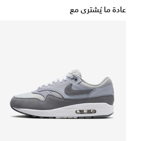
عادة ما يُشترى مع