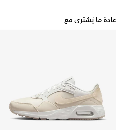
عادة ما يُشترى مع