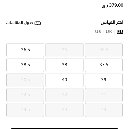
379.00 ر.ق
اختر القياس
جدول المقاسات
US
UK
EU
36.5
36
35.5
36.5
36
35.5
38.5
38
37.5
38.5
38
37.5
40.5
40
39
40.5
40
39
42.5
42
41
42.5
42
41
44.5
44
43
44.5
44
43