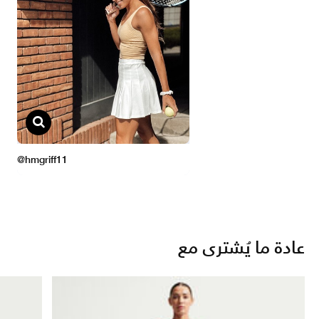
عادة ما يُشترى مع