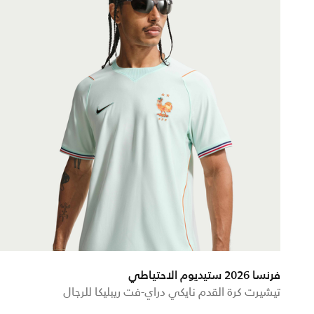
فرنسا 2026 ستيديوم الاحتياطي
تيشيرت كرة القدم نايكي دراي-فت ريبليكا للرجال