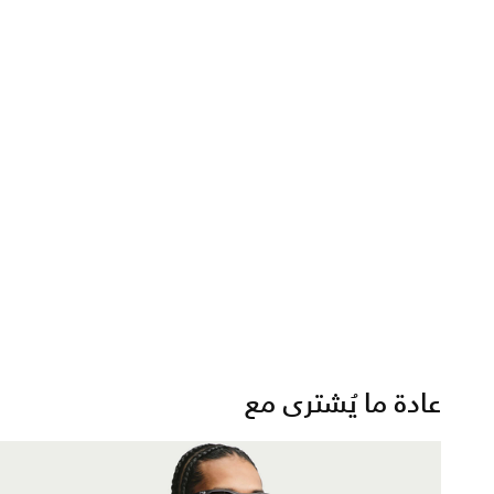
عادة ما يُشترى مع