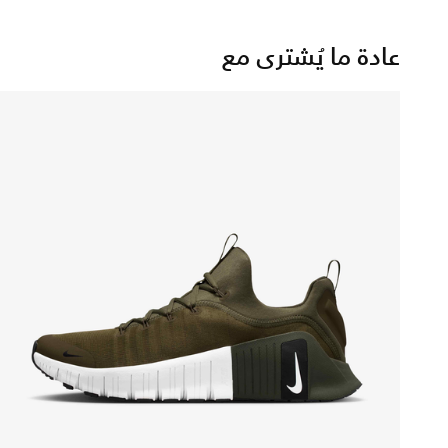
عادة ما يُشترى مع