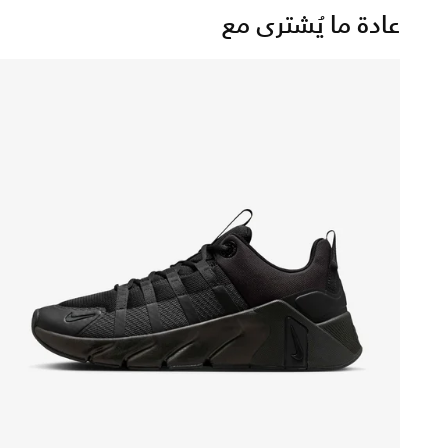
عادة ما يُشترى مع