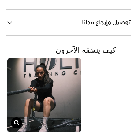
توصيل وإرجاع مجانًا