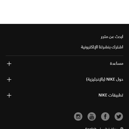
ابحث عن متجر
اشترك بنشرتنا الإلكترونية
مساعدة
حول NIKE (بالإنجليزية)
تطبيقات NIKE