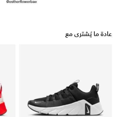
عادة ما يُشترى مع