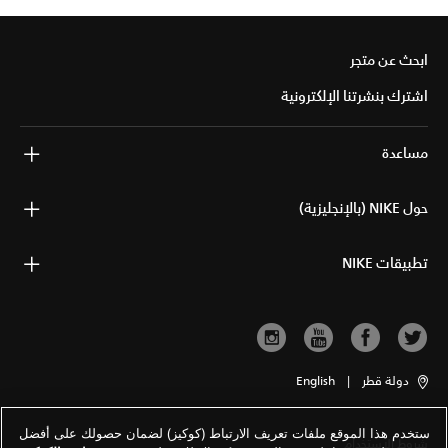
ابحث عن متجر
اشترك بنشرتنا الإلكترونية
مساعدة
حول NIKE (بالإنجليزية)
تطبيقات NIKE
دولة قطر
|
English
ستخدم هذا الموقع ملفات تعريف الارتباط (كوكيز) لضمان حصولك على أفضل
شروط الاستخدام