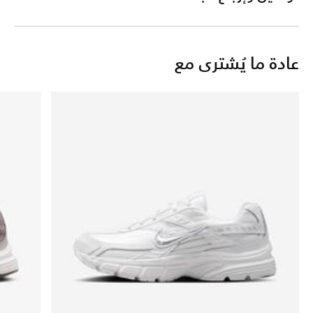
عادة ما يُشترى مع