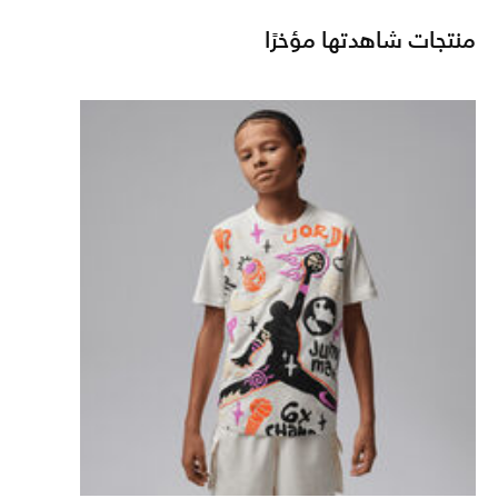
منتجات شاهدتها مؤخرًا