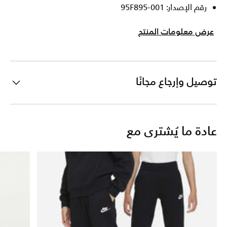
رقم الإصدار: 95F895-001
عرض معلومات المنتج
توصيل وإرجاع مجانًا
عادة ما يُشترى مع