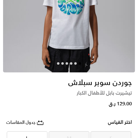
جوردن سوبر سبلاش
تيشيرت بابل للأطفال الكبار
129.00 ر.ق
اختر القياس
جدول المقاسات