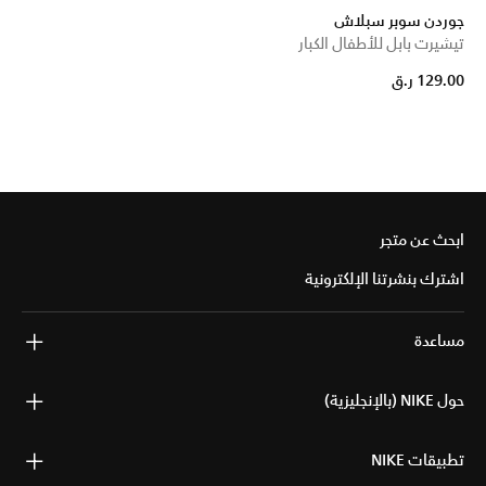
جوردن سوبر سبلاش
تيشيرت بابل للأطفال الكبار
129.00 ر.ق
ابحث عن متجر
اشترك بنشرتنا الإلكترونية
مساعدة
حول NIKE (بالإنجليزية)
تطبيقات NIKE