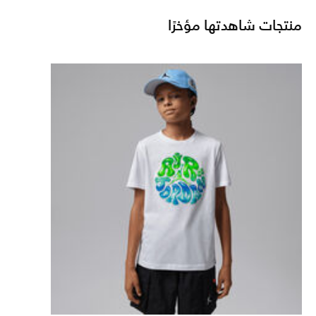
منتجات شاهدتها مؤخرًا